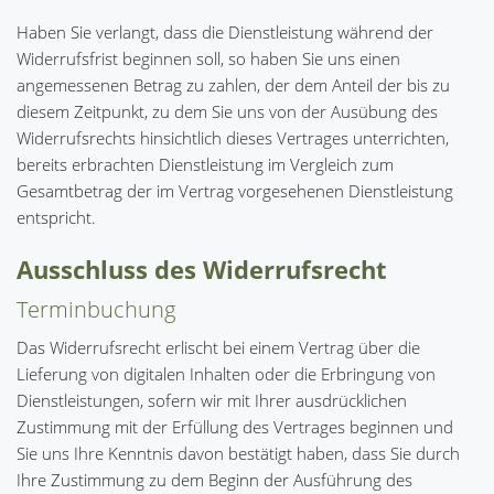
Haben Sie verlangt, dass die Dienstleistung während der
Widerrufsfrist beginnen soll, so haben Sie uns einen
angemessenen Betrag zu zahlen, der dem Anteil der bis zu
diesem Zeitpunkt, zu dem Sie uns von der Ausübung des
Widerrufsrechts hinsichtlich dieses Vertrages unterrichten,
bereits erbrachten Dienstleistung im Vergleich zum
Gesamtbetrag der im Vertrag vorgesehenen Dienstleistung
entspricht.
Ausschluss des Widerrufsrecht
Terminbuchung
Das Widerrufsrecht erlischt bei einem Vertrag über die
Lieferung von digitalen Inhalten oder die Erbringung von
Dienstleistungen, sofern wir mit Ihrer ausdrücklichen
Zustimmung mit der Erfüllung des Vertrages beginnen und
Sie uns Ihre Kenntnis davon bestätigt haben, dass Sie durch
Ihre Zustimmung zu dem Beginn der Ausführung des