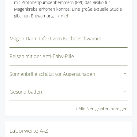
mit Protonenpumpenhemmern (PPI) das Risiko für
Magenkrebs erhöhen könnte. Eine große aktuelle Studie
gibt nun Entwarnung.
mehr
Magen-Darm-Infekt vom Küchenschwamm
Reisen mit der Anti-Baby-Pille
Sonnenbrille schützt vor Augenschäden
Gesund baden
Alle Neuigkeiten anzeigen
Laborwerte A-Z