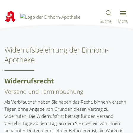
Suche
Menü
Widerrufsbelehrung der Einhorn-
Apotheke
Widerrufsrecht
Versand und Terminbuchung
Als Verbraucher haben Sie haben das Recht, binnen vierzehn
Tagen ohne Angabe von Gründen diesen Vertrag zu
widerrufen. Die Widerrufsfrist beträgt für den Versand
vierzehn Tage ab dem Tag, an dem Sie oder ein von Ihnen
benannter Dritter, der nicht der Beförderer ist, die Waren in