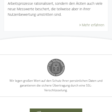
Arbeitsprozesse rationalisiert, sondern den Ärzten auch viele
neue Messwerte beschert, die teilweise aber in ihrer
Nutzenbewertung umstritten sind.
Mehr erfahren
Wir legen großen Wert auf den Schutz Ihrer persönlichen Daten und
garantieren die sichere Übertragung durch eine SSL-
Verschlüsselung.