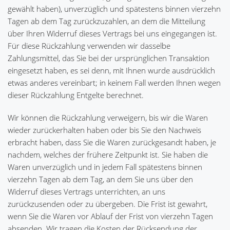
gewählt haben), unverzüglich und spätestens binnen vierzehn
Tagen ab dem Tag zurückzuzahlen, an dem die Mitteilung
über Ihren Widerruf dieses Vertrags bei uns eingegangen ist.
Für diese Rückzahlung verwenden wir dasselbe
Zahlungsmittel, das Sie bei der ursprünglichen Transaktion
eingesetzt haben, es sei denn, mit Ihnen wurde ausdrücklich
etwas anderes vereinbart; in keinem Fall werden Ihnen wegen
dieser Rückzahlung Entgelte berechnet.
Wir können die Rückzahlung verweigern, bis wir die Waren
wieder zurückerhalten haben oder bis Sie den Nachweis
erbracht haben, dass Sie die Waren zurückgesandt haben, je
nachdem, welches der frühere Zeitpunkt ist. Sie haben die
Waren unverzüglich und in jedem Fall spätestens binnen
vierzehn Tagen ab dem Tag, an dem Sie uns über den
Widerruf dieses Vertrags unterrichten, an uns
zurückzusenden oder zu übergeben. Die Frist ist gewahrt,
wenn Sie die Waren vor Ablauf der Frist von vierzehn Tagen
absenden. Wir tragen die Kosten der Rücksendung der