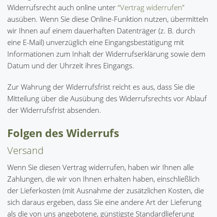
Widerrufsrecht auch online unter
“Vertrag widerrufen”
ausüben. Wenn Sie diese Online-Funktion nutzen, übermitteln
wir Ihnen auf einem dauerhaften Datenträger (z. B. durch
eine E-Mail) unverzüglich eine Eingangsbestätigung mit
Informationen zum Inhalt der Widerrufserklärung sowie dem
Datum und der Uhrzeit ihres Eingangs.
Zur Wahrung der Widerrufsfrist reicht es aus, dass Sie die
Mitteilung über die Ausübung des Widerrufsrechts vor Ablauf
der Widerrufsfrist absenden.
Folgen des Widerrufs
Versand
Wenn Sie diesen Vertrag widerrufen, haben wir Ihnen alle
Zahlungen, die wir von Ihnen erhalten haben, einschließlich
der Lieferkosten (mit Ausnahme der zusätzlichen Kosten, die
sich daraus ergeben, dass Sie eine andere Art der Lieferung
als die von uns angebotene, günstigste Standardlieferung