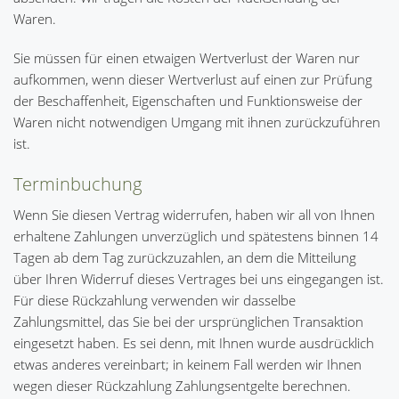
Waren.
Sie müssen für einen etwaigen Wertverlust der Waren nur
aufkommen, wenn dieser Wertverlust auf einen zur Prüfung
der Beschaffenheit, Eigenschaften und Funktionsweise der
Waren nicht notwendigen Umgang mit ihnen zurückzuführen
ist.
Terminbuchung
Wenn Sie diesen Vertrag widerrufen, haben wir all von Ihnen
erhaltene Zahlungen unverzüglich und spätestens binnen 14
Tagen ab dem Tag zurückzuzahlen, an dem die Mitteilung
über Ihren Widerruf dieses Vertrages bei uns eingegangen ist.
Für diese Rückzahlung verwenden wir dasselbe
Zahlungsmittel, das Sie bei der ursprünglichen Transaktion
eingesetzt haben. Es sei denn, mit Ihnen wurde ausdrücklich
etwas anderes vereinbart; in keinem Fall werden wir Ihnen
wegen dieser Rückzahlung Zahlungsentgelte berechnen.