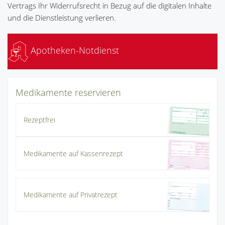
Vertrags Ihr Widerrufsrecht in Bezug auf die digitalen Inhalte
und die Dienstleistung verlieren.
Apotheken-Notdienst
Medikamente reservieren
Rezeptfrei
Medikamente auf Kassenrezept
Medikamente auf Privatrezept