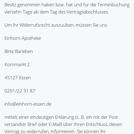
Besitz genommen haben bzw. hat und für die Terminbuchung
vierzehn Tage ab dem Tag des Vertragsabschlusses.
Um Ihr Widerrufsrecht auszuüben, müssen Sie uns
Einhorn-Apotheke
Birte Barleben
Kornmarkt 2
45127 Essen
0201/22 31 87
info@einhorn-essen.de
mittels einer eindeutigen Erklärung (z. B. ein mit der Post
versandter Brief oder E-Mail) über Ihren Entschluss, diesen
Vertrag zu widerrufen, informieren. Sie können Ihr