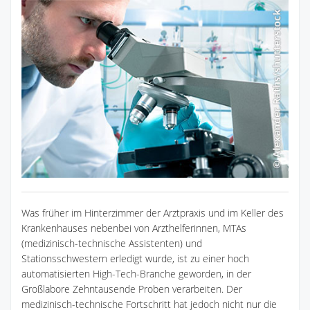
Was früher im Hinterzimmer der Arztpraxis und im Keller des
Krankenhauses nebenbei von Arzthelferinnen, MTAs
(medizinisch-technische Assistenten) und
Stationsschwestern erledigt wurde, ist zu einer hoch
automatisierten High-Tech-Branche geworden, in der
Großlabore Zehntausende Proben verarbeiten. Der
medizinisch-technische Fortschritt hat jedoch nicht nur die