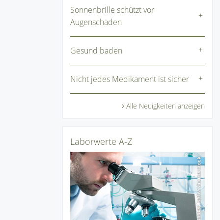
Sonnenbrille schützt vor
Augenschäden
Gesund baden
Nicht jedes Medikament ist sicher
Alle Neuigkeiten anzeigen
Laborwerte A-Z