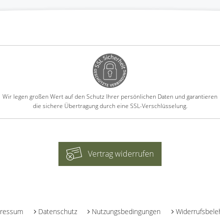
Wir legen großen Wert auf den Schutz Ihrer persönlichen Daten und garantieren
die sichere Übertragung durch eine SSL-Verschlüsselung.
Vertrag widerrufen
-
ressum
Datenschutz
Nutzungsbedingungen
Widerrufsbele