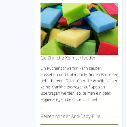
Gefährliche Keimschleuder
Ein Küchenschwamm kann sauber
aussehen und trotzdem Millionen Bakterien
beherbergen. Damit über die Arbeitsflächen
keine Krankheitserreger auf Speisen
übertragen werden, sollte man ein paar
Hygieneregeln beachten.
mehr
Reisen mit der Anti-Baby-Pille