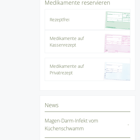
Medikamente reservieren
Rezeptfrei
Medikamente auf
Kassenrezept
Medikamente auf
Privatrezept
News
Magen-Darm-Infekt vom
Küchenschwamm