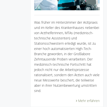
Was früher im Hinterzimmer der Arztpraxis
und im Keller des Krankenhauses nebenbei
von Arzthelferinnen, MTAs (medizinisch-
technische Assistenten) und
Stationsschwestern erledigt wurde, ist zu
einer hoch automatisierten High-Tech-
Branche geworden, in der Großlabore
Zehntausende Proben verarbeiten. Der
medizinisch-technische Fortschritt hat
jedoch nicht nur die Arbeitsprozesse
rationalisiert, sondern den Ärzten auch viele
neue Messwerte beschert, die teilweise
aber in ihrer Nutzenbewertung umstritten
sind.
Mehr erfahren