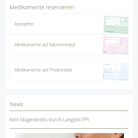
Medikamente reservieren
Rezeptfrei
Medikamente auf Kassenrezept
Medikamente auf Privatrezept
News
Kein Magenkrebs durch Langzeit-PPI