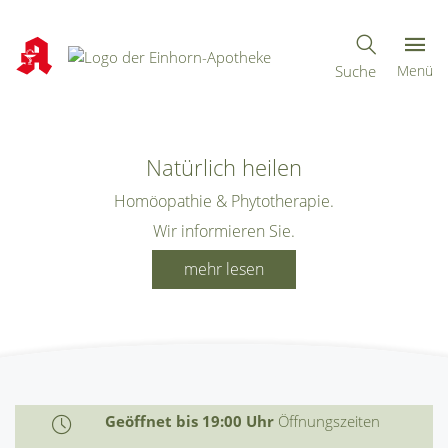
Suche
Menü
Natürlich heilen
Homöopathie & Phytotherapie.
Wir informieren Sie.
mehr lesen
Geöffnet bis 19:00 Uhr
Öffnungszeiten