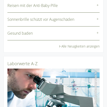
Reisen mit der Anti-Baby-Pille
Sonnenbrille schützt vor Augenschäden
Gesund baden
Alle Neuigkeiten anzeigen
Laborwerte A-Z