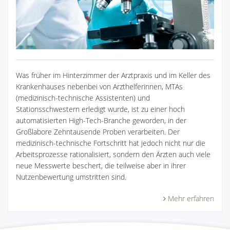
Was früher im Hinterzimmer der Arztpraxis und im Keller des
Krankenhauses nebenbei von Arzthelferinnen, MTAs
(medizinisch-technische Assistenten) und
Stationsschwestern erledigt wurde, ist zu einer hoch
automatisierten High-Tech-Branche geworden, in der
Großlabore Zehntausende Proben verarbeiten. Der
medizinisch-technische Fortschritt hat jedoch nicht nur die
Arbeitsprozesse rationalisiert, sondern den Ärzten auch viele
neue Messwerte beschert, die teilweise aber in ihrer
Nutzenbewertung umstritten sind.
Mehr erfahren