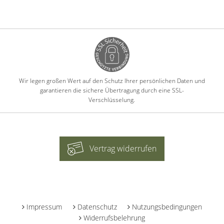
Wir legen großen Wert auf den Schutz Ihrer persönlichen Daten und
garantieren die sichere Übertragung durch eine SSL-
Verschlüsselung.
Vertrag widerrufen
-
Impressum
Datenschutz
Nutzungsbedingungen
Widerrufsbelehrung