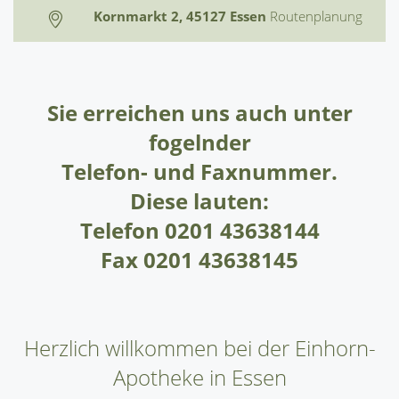
Kornmarkt 2, 45127 Essen
Routenplanung
Sie erreichen uns auch unter
fogelnder
Telefon- und Faxnummer.
Diese lauten:
Telefon 0201 43638144
Fax 0201 43638145
Herzlich willkommen bei der Einhorn-
Apotheke in Essen