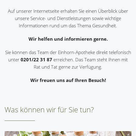
Auf unserer Internetseite erhalten Sie einen Überblick über
unsere Service- und Dienstleistungen sowie wichtige
Informationen rund um das Thema Gesundheit.
Wir helfen und informieren gerne.
Sie können das Team der Einhorn-Apotheke direkt telefonisch
unter
0201/22 31 87
erreichen. Das Team steht Ihnen mit
Rat und Tat gerne zur Verfügung.
Wir freuen uns auf Ihren Besuch!
Was können wir für Sie tun?