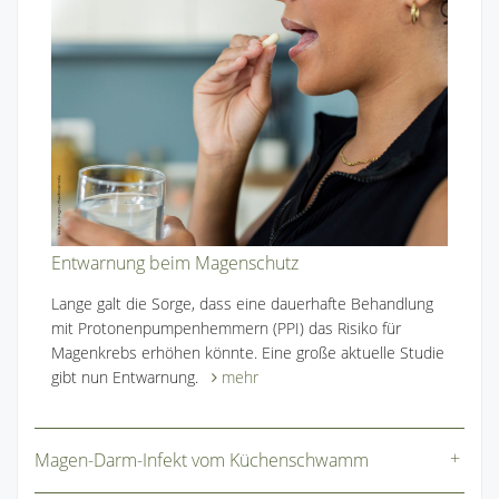
Entwarnung beim Magenschutz
Lange galt die Sorge, dass eine dauerhafte Behandlung
mit Protonenpumpenhemmern (PPI) das Risiko für
Magenkrebs erhöhen könnte. Eine große aktuelle Studie
gibt nun Entwarnung.
mehr
Magen-Darm-Infekt vom Küchenschwamm