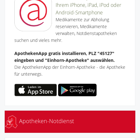
Ihrem iPhone, iPad, iPod oder
Android-Smartphone
Medikamente zur Abholung
reservieren, Medikamente
verwalten, Notdienstapotheken
suchen und vieles mehr.
ApothekenApp gratis installieren, PLZ "45127"
eingeben und "Einhorn-Apotheke" auswählen.
Die ApothekenApp der Einhorn-Apotheke - die Apotheke
für unterwegs.
Apotheken-Notdienst